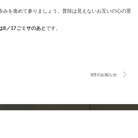
歩みを進めて参りましょう。普段は見えないお互いの心の景
は8／17ごミサのあと
です。
9月のお知らせ