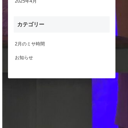
2025年4月
カテゴリー
2月のミサ時間
お知らせ