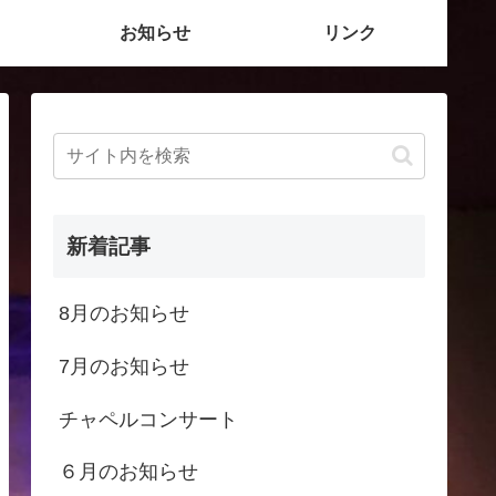
お知らせ
リンク
新着記事
8月のお知らせ
7月のお知らせ
チャペルコンサート
６月のお知らせ