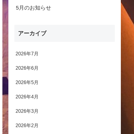
5月のお知らせ
アーカイブ
2026年7月
2026年6月
2026年5月
2026年4月
2026年3月
2026年2月