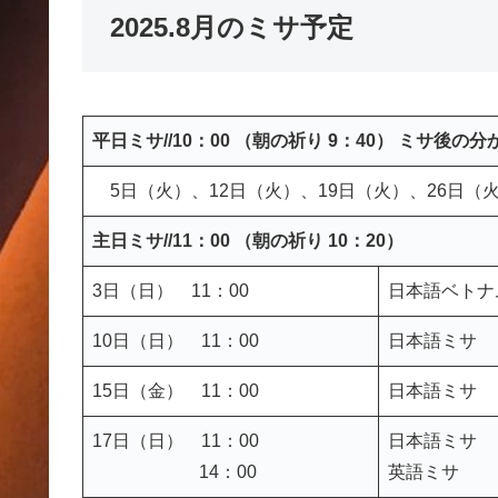
2025.8月のミサ予定
平日ミサ//10：00 （朝の祈り 9：40） ミサ後の
5日（火）、12日（火）、19日（火）、26日（
主日ミサ//11：00 （朝の祈り 10：20）
3日（日） 11：00
日本語ベトナ
10日（日） 11：00
日本語ミサ
15日（金） 11：00
日本語ミサ
17日（日） 11：00
日本語ミサ
14：00
英語ミサ