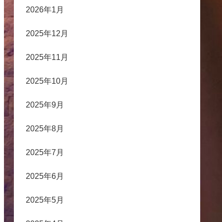
2026年1月
2025年12月
2025年11月
2025年10月
2025年9月
2025年8月
2025年7月
2025年6月
2025年5月