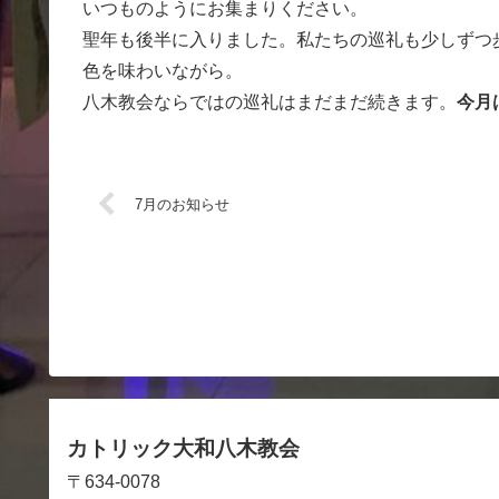
いつものようにお集まりください。
聖年も後半に入りました。私たちの巡礼も少しずつ
色を味わいながら。
八木教会ならではの巡礼はまだまだ続きます。
今月
7月のお知らせ
カトリック大和八木教会
〒634-0078