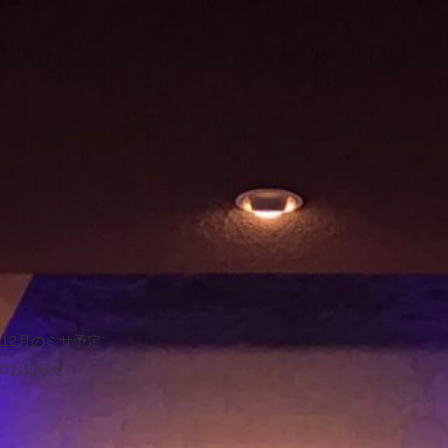
5.12月のミサ予定
月のお知らせ