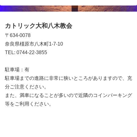
カトリック大和八木教会
〒634-0078
奈良県橿原市八木町1-7-10
TEL: 0744-22-3855
駐車場：有
駐車場までの進路に非常に狭いところがありますので、充
分ご注意ください。
また、満車になることが多いので近隣のコインパーキング
等をご利用ください。