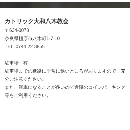
カトリック大和八木教会
〒634-0078
奈良県橿原市八木町1-7-10
TEL: 0744-22-3855
駐車場：有
駐車場までの進路に非常に狭いところがありますので、充
分ご注意ください。
また、満車になることが多いので近隣のコインパーキング
等をご利用ください。