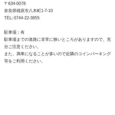
〒634-0078
奈良県橿原市八木町1-7-10
TEL: 0744-22-3855
駐車場：有
駐車場までの進路に非常に狭いところがありますので、充
分ご注意ください。
また、満車になることが多いので近隣のコインパーキング
等をご利用ください。